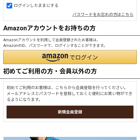
ログインしたままにする
パスワードをお忘れの方はこちら
Amazonアカウントをお持ちの方
Amazonアカウントを利用して会員登録されたお客様は、
AmazonのID、パスワードで、ログインすることができます。
初めてご利用の方・会員以外の方
初めてご利用のお客様は、こちらから会員登録を行ってください。
メールアドレスとパスワードを登録しておくと便利にお買い物ができ
るようになります。