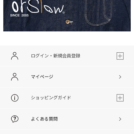
ログイン・新規会員登録
マイページ
ショッピングガイド
よくある質問