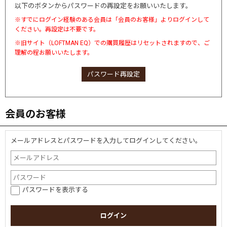
以下のボタンからパスワードの再設定をお願いいたします。
※すでにログイン経験のある会員は「会員のお客様」よりログインして
ください。再設定は不要です。
※旧サイト（LOFTMAN EQ）での購買履歴はリセットされますので、ご
理解の程お願いいたします。
パスワード再設定
会員のお客様
メールアドレスとパスワードを入力してログインしてください。
パスワードを表示する