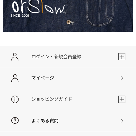
ログイン・新規会員登録
マイページ
ショッピングガイド
よくある質問