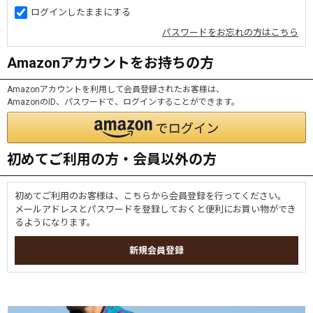
ログインしたままにする
パスワードをお忘れの方はこちら
Amazonアカウントをお持ちの方
Amazonアカウントを利用して会員登録されたお客様は、
AmazonのID、パスワードで、ログインすることができます。
初めてご利用の方・会員以外の方
初めてご利用のお客様は、こちらから会員登録を行ってください。
メールアドレスとパスワードを登録しておくと便利にお買い物ができ
るようになります。