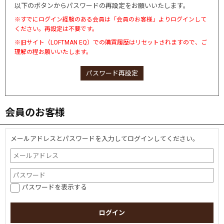
以下のボタンからパスワードの再設定をお願いいたします。
※すでにログイン経験のある会員は「会員のお客様」よりログインして
ください。再設定は不要です。
※旧サイト（LOFTMAN EQ）での購買履歴はリセットされますので、ご
理解の程お願いいたします。
パスワード再設定
会員のお客様
メールアドレスとパスワードを入力してログインしてください。
パスワードを表示する