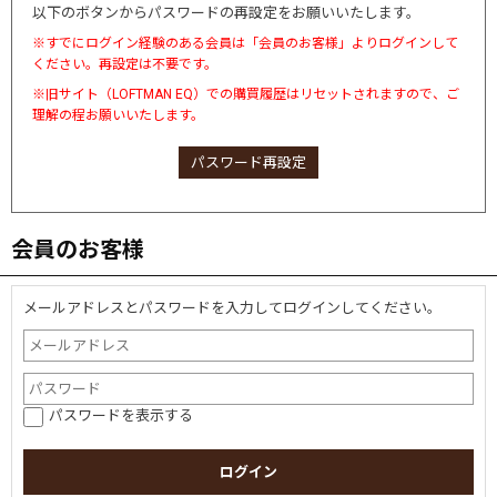
以下のボタンからパスワードの再設定をお願いいたします。
※すでにログイン経験のある会員は「会員のお客様」よりログインして
ください。再設定は不要です。
※旧サイト（LOFTMAN EQ）での購買履歴はリセットされますので、ご
理解の程お願いいたします。
パスワード再設定
会員のお客様
メールアドレスとパスワードを入力してログインしてください。
パスワードを表示する