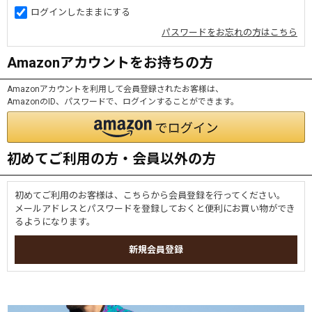
ログインしたままにする
パスワードをお忘れの方はこちら
Amazonアカウントをお持ちの方
Amazonアカウントを利用して会員登録されたお客様は、
AmazonのID、パスワードで、ログインすることができます。
初めてご利用の方・会員以外の方
初めてご利用のお客様は、こちらから会員登録を行ってください。
メールアドレスとパスワードを登録しておくと便利にお買い物ができ
るようになります。