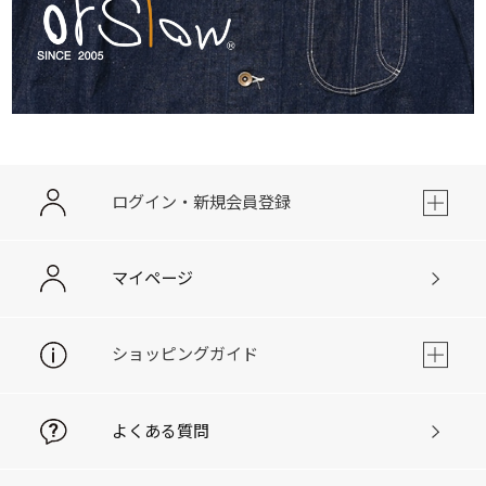
ログイン・新規会員登録
マイページ
ショッピングガイド
よくある質問