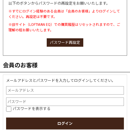
以下のボタンからパスワードの再設定をお願いいたします。
※すでにログイン経験のある会員は「会員のお客様」よりログインして
ください。再設定は不要です。
※旧サイト（LOFTMAN EQ）での購買履歴はリセットされますので、ご
理解の程お願いいたします。
パスワード再設定
会員のお客様
メールアドレスとパスワードを入力してログインしてください。
パスワードを表示する