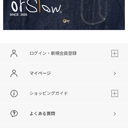
ログイン・新規会員登録
マイページ
ショッピングガイド
よくある質問