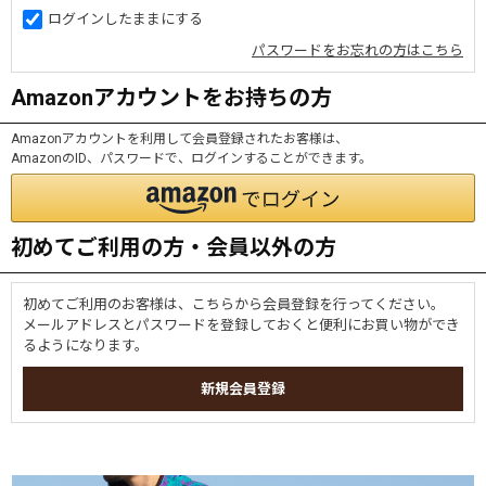
ログインしたままにする
パスワードをお忘れの方はこちら
Amazonアカウントをお持ちの方
Amazonアカウントを利用して会員登録されたお客様は、
AmazonのID、パスワードで、ログインすることができます。
初めてご利用の方・会員以外の方
初めてご利用のお客様は、こちらから会員登録を行ってください。
メールアドレスとパスワードを登録しておくと便利にお買い物ができ
るようになります。