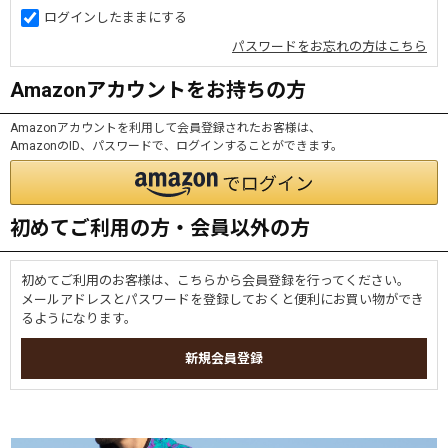
ログインしたままにする
パスワードをお忘れの方はこちら
Amazonアカウントをお持ちの方
Amazonアカウントを利用して会員登録されたお客様は、
AmazonのID、パスワードで、ログインすることができます。
初めてご利用の方・会員以外の方
初めてご利用のお客様は、こちらから会員登録を行ってください。
メールアドレスとパスワードを登録しておくと便利にお買い物ができ
るようになります。