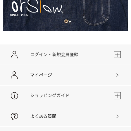
ログイン・新規会員登録
マイページ
ショッピングガイド
よくある質問