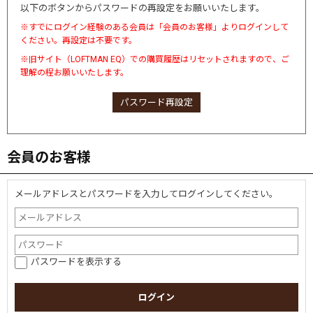
以下のボタンからパスワードの再設定をお願いいたします。
※すでにログイン経験のある会員は「会員のお客様」よりログインして
ください。再設定は不要です。
※旧サイト（LOFTMAN EQ）での購買履歴はリセットされますので、ご
理解の程お願いいたします。
パスワード再設定
会員のお客様
メールアドレスとパスワードを入力してログインしてください。
パスワードを表示する