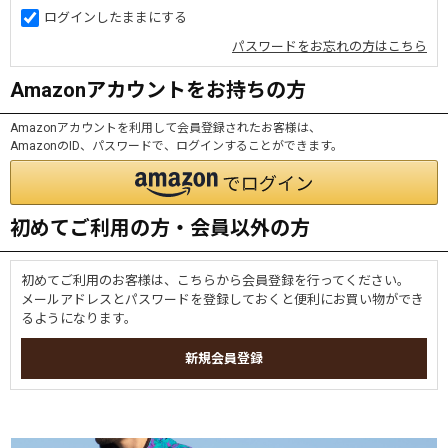
ログインしたままにする
パスワードをお忘れの方はこちら
Amazonアカウントをお持ちの方
Amazonアカウントを利用して会員登録されたお客様は、
AmazonのID、パスワードで、ログインすることができます。
初めてご利用の方・会員以外の方
初めてご利用のお客様は、こちらから会員登録を行ってください。
メールアドレスとパスワードを登録しておくと便利にお買い物ができ
るようになります。