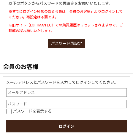
以下のボタンからパスワードの再設定をお願いいたします。
※すでにログイン経験のある会員は「会員のお客様」よりログインして
ください。再設定は不要です。
※旧サイト（LOFTMAN EQ）での購買履歴はリセットされますので、ご
理解の程お願いいたします。
パスワード再設定
会員のお客様
メールアドレスとパスワードを入力してログインしてください。
パスワードを表示する