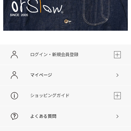
ログイン・新規会員登録
マイページ
ショッピングガイド
よくある質問