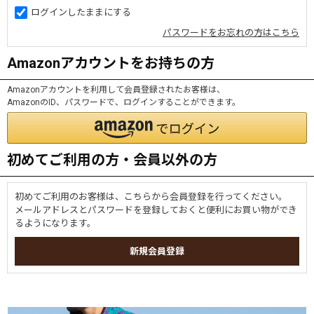
ログインしたままにする
パスワードをお忘れの方はこちら
Amazonアカウントをお持ちの方
Amazonアカウントを利用して会員登録されたお客様は、
AmazonのID、パスワードで、ログインすることができます。
初めてご利用の方・会員以外の方
初めてご利用のお客様は、こちらから会員登録を行ってください。
メールアドレスとパスワードを登録しておくと便利にお買い物ができ
るようになります。