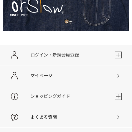
ログイン・新規会員登録
マイページ
ショッピングガイド
よくある質問