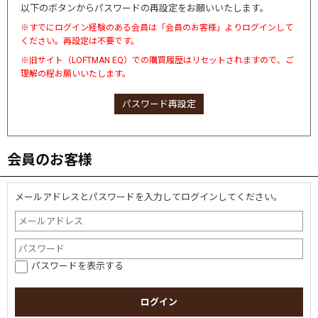
以下のボタンからパスワードの再設定をお願いいたします。
※すでにログイン経験のある会員は「会員のお客様」よりログインして
ください。再設定は不要です。
※旧サイト（LOFTMAN EQ）での購買履歴はリセットされますので、ご
理解の程お願いいたします。
パスワード再設定
会員のお客様
メールアドレスとパスワードを入力してログインしてください。
パスワードを表示する