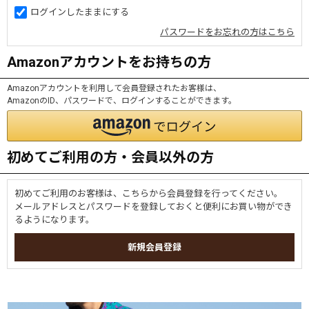
ログインしたままにする
パスワードをお忘れの方はこちら
Amazonアカウントをお持ちの方
Amazonアカウントを利用して会員登録されたお客様は、
AmazonのID、パスワードで、ログインすることができます。
初めてご利用の方・会員以外の方
初めてご利用のお客様は、こちらから会員登録を行ってください。
メールアドレスとパスワードを登録しておくと便利にお買い物ができ
るようになります。