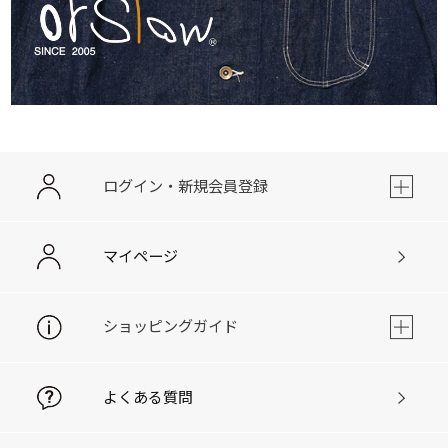
ログイン・新規会員登録
マイページ
ショッピングガイド
よくある質問