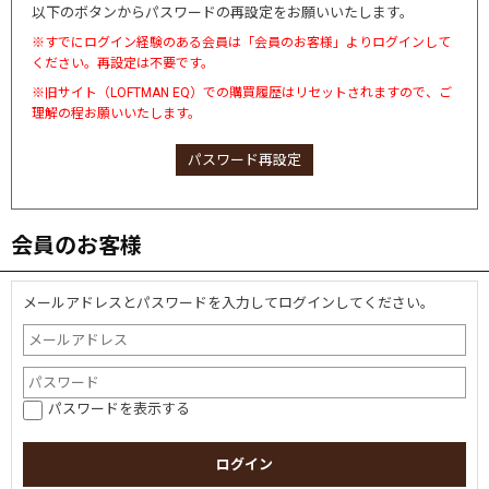
以下のボタンからパスワードの再設定をお願いいたします。
※すでにログイン経験のある会員は「会員のお客様」よりログインして
ください。再設定は不要です。
※旧サイト（LOFTMAN EQ）での購買履歴はリセットされますので、ご
理解の程お願いいたします。
パスワード再設定
会員のお客様
メールアドレスとパスワードを入力してログインしてください。
パスワードを表示する