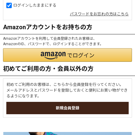
ログインしたままにする
パスワードをお忘れの方はこちら
Amazonアカウントをお持ちの方
Amazonアカウントを利用して会員登録されたお客様は、
AmazonのID、パスワードで、ログインすることができます。
初めてご利用の方・会員以外の方
初めてご利用のお客様は、こちらから会員登録を行ってください。
メールアドレスとパスワードを登録しておくと便利にお買い物ができ
るようになります。