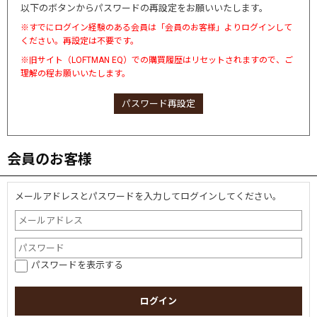
以下のボタンからパスワードの再設定をお願いいたします。
※すでにログイン経験のある会員は「会員のお客様」よりログインして
ください。再設定は不要です。
※旧サイト（LOFTMAN EQ）での購買履歴はリセットされますので、ご
理解の程お願いいたします。
パスワード再設定
会員のお客様
メールアドレスとパスワードを入力してログインしてください。
パスワードを表示する