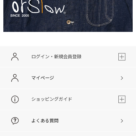
ログイン・新規会員登録
マイページ
ショッピングガイド
よくある質問