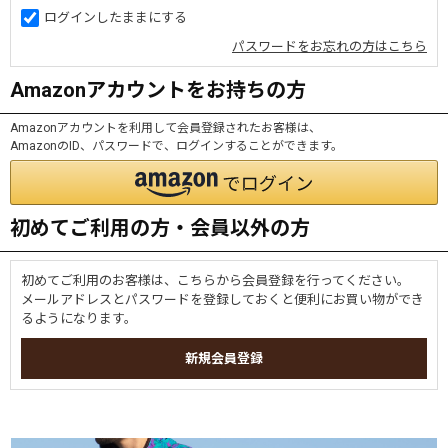
ログインしたままにする
パスワードをお忘れの方はこちら
Amazonアカウントをお持ちの方
Amazonアカウントを利用して会員登録されたお客様は、
AmazonのID、パスワードで、ログインすることができます。
初めてご利用の方・会員以外の方
初めてご利用のお客様は、こちらから会員登録を行ってください。
メールアドレスとパスワードを登録しておくと便利にお買い物ができ
るようになります。