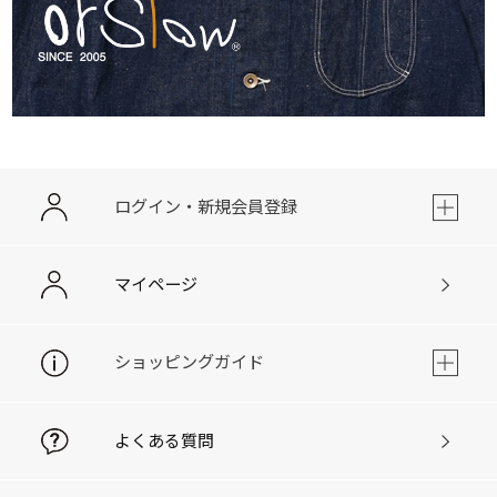
ログイン・新規会員登録
マイページ
ショッピングガイド
よくある質問