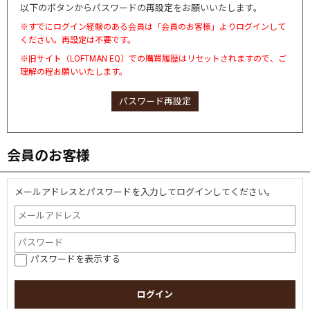
以下のボタンからパスワードの再設定をお願いいたします。
※すでにログイン経験のある会員は「会員のお客様」よりログインして
ください。再設定は不要です。
※旧サイト（LOFTMAN EQ）での購買履歴はリセットされますので、ご
理解の程お願いいたします。
パスワード再設定
会員のお客様
メールアドレスとパスワードを入力してログインしてください。
パスワードを表示する