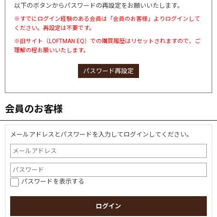
以下のボタンからパスワードの再設定をお願いいたします。
※すでにログイン経験のある会員は「会員のお客様」よりログインして
ください。再設定は不要です。
※旧サイト（LOFTMAN EQ）での購買履歴はリセットされますので、ご
理解の程お願いいたします。
パスワード再設定
会員のお客様
メールアドレスとパスワードを入力してログインしてください。
パスワードを表示する