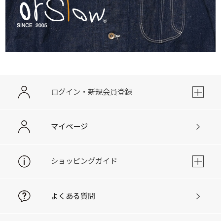
ログイン・新規会員登録
マイページ
ショッピングガイド
よくある質問