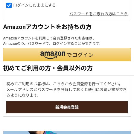
ログインしたままにする
パスワードをお忘れの方はこちら
Amazonアカウントをお持ちの方
Amazonアカウントを利用して会員登録されたお客様は、
AmazonのID、パスワードで、ログインすることができます。
初めてご利用の方・会員以外の方
初めてご利用のお客様は、こちらから会員登録を行ってください。
メールアドレスとパスワードを登録しておくと便利にお買い物ができ
るようになります。