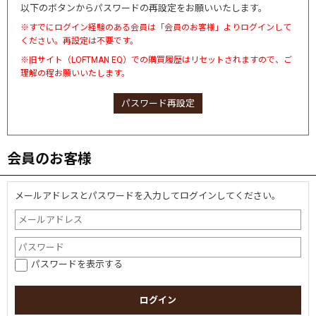
以下のボタンからパスワードの再設定をお願いいたします。
※すでにログイン経験のある会員は「会員のお客様」よりログインして
ください。再設定は不要です。
※旧サイト（LOFTMAN EQ）での購買履歴はリセットされますので、ご
理解の程お願いいたします。
パスワード再設定
会員のお客様
メールアドレスとパスワードを入力してログインしてください。
パスワードを表示する