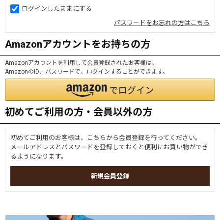
ログインしたままにする
パスワードをお忘れの方はこちら
Amazonアカウントをお持ちの方
Amazonアカウントを利用して会員登録されたお客様は、
AmazonのID、パスワードで、ログインすることができます。
初めてご利用の方・会員以外の方
初めてご利用のお客様は、こちらから会員登録を行ってください。
メールアドレスとパスワードを登録しておくと便利にお買い物ができ
るようになります。