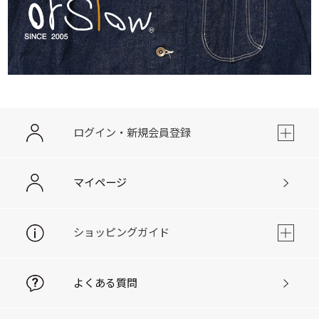
ログイン・新規会員登録
マイページ
ショッピングガイド
よくある質問