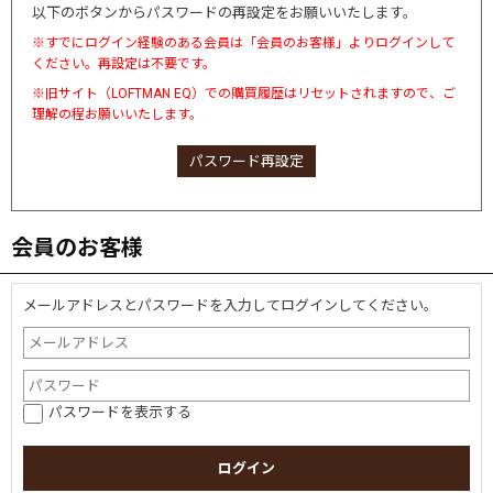
以下のボタンからパスワードの再設定をお願いいたします。
※すでにログイン経験のある会員は「会員のお客様」よりログインして
ください。再設定は不要です。
※旧サイト（LOFTMAN EQ）での購買履歴はリセットされますので、ご
理解の程お願いいたします。
パスワード再設定
会員のお客様
メールアドレスとパスワードを入力してログインしてください。
パスワードを表示する