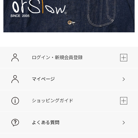
ログイン・新規会員登録
マイページ
ショッピングガイド
よくある質問