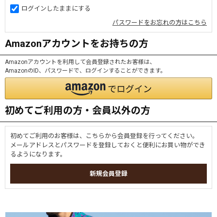
ログインしたままにする
パスワードをお忘れの方はこちら
Amazonアカウントをお持ちの方
Amazonアカウントを利用して会員登録されたお客様は、
AmazonのID、パスワードで、ログインすることができます。
初めてご利用の方・会員以外の方
初めてご利用のお客様は、こちらから会員登録を行ってください。
メールアドレスとパスワードを登録しておくと便利にお買い物ができ
るようになります。