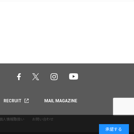
RECRUIT
MAIL MAGAZINE
個人情報取扱い
お問い合わせ
承諾する