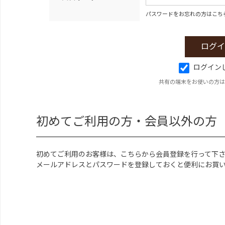
パスワードをお忘れの方はこち
ログイン
共有の端末をお使いの方は
初めてご利用の方・会員以外の方
初めてご利用のお客様は、こちらから会員登録を行って下
メールアドレスとパスワードを登録しておくと便利にお買