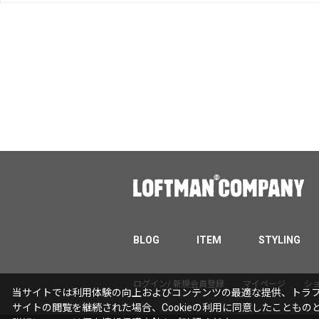
BLOG
ITEM
STYLING
ログイン/ 新規会員登録
マイページ
シ
当サイトでは利用体験の向上およびコンテンツの最適な提供、トラフィ
サイトの閲覧を継続された場合、Cookieの利用に同意したこともの