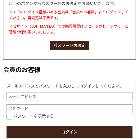
以下のボタンからパスワードの再設定をお願いいたします。
※すでにログイン経験のある会員は「会員のお客様」よりログインして
ください。再設定は不要です。
※旧サイト（LOFTMAN EQ）での購買履歴はリセットされますので、ご
理解の程お願いいたします。
パスワード再設定
会員のお客様
メールアドレスとパスワードを入力してログインしてください。
パスワードを表示する