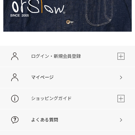
ログイン・新規会員登録
マイページ
ショッピングガイド
よくある質問