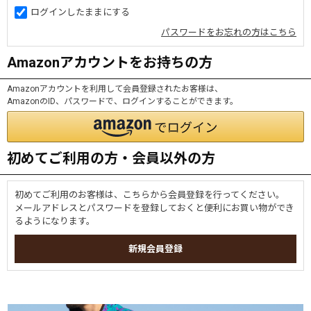
ログインしたままにする
パスワードをお忘れの方はこちら
Amazonアカウントをお持ちの方
Amazonアカウントを利用して会員登録されたお客様は、
AmazonのID、パスワードで、ログインすることができます。
初めてご利用の方・会員以外の方
初めてご利用のお客様は、こちらから会員登録を行ってください。
メールアドレスとパスワードを登録しておくと便利にお買い物ができ
るようになります。