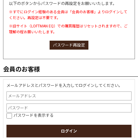
以下のボタンからパスワードの再設定をお願いいたします。
※すでにログイン経験のある会員は「会員のお客様」よりログインして
ください。再設定は不要です。
※旧サイト（LOFTMAN EQ）での購買履歴はリセットされますので、ご
理解の程お願いいたします。
パスワード再設定
会員のお客様
メールアドレスとパスワードを入力してログインしてください。
パスワードを表示する