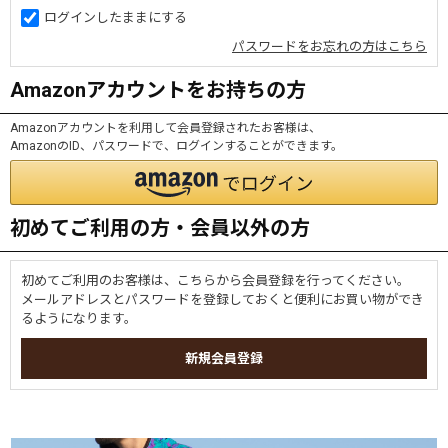
ログインしたままにする
パスワードをお忘れの方はこちら
Amazonアカウントをお持ちの方
Amazonアカウントを利用して会員登録されたお客様は、
AmazonのID、パスワードで、ログインすることができます。
初めてご利用の方・会員以外の方
初めてご利用のお客様は、こちらから会員登録を行ってください。
メールアドレスとパスワードを登録しておくと便利にお買い物ができ
るようになります。