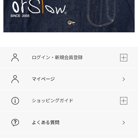
ログイン・新規会員登録
マイページ
ショッピングガイド
よくある質問