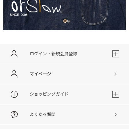
ログイン・新規会員登録
マイページ
ショッピングガイド
よくある質問