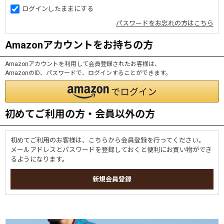
ログインしたままにする
パスワードをお忘れの方はこちら
Amazonアカウントをお持ちの方
Amazonアカウントを利用して会員登録されたお客様は、
AmazonのID、パスワードで、ログインすることができます。
初めてご利用の方・会員以外の方
初めてご利用のお客様は、こちらから会員登録を行ってください。
メールアドレスとパスワードを登録しておくと便利にお買い物ができ
るようになります。