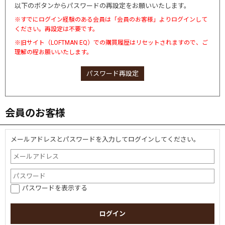
以下のボタンからパスワードの再設定をお願いいたします。
※すでにログイン経験のある会員は「会員のお客様」よりログインして
ください。再設定は不要です。
※旧サイト（LOFTMAN EQ）での購買履歴はリセットされますので、ご
理解の程お願いいたします。
パスワード再設定
会員のお客様
メールアドレスとパスワードを入力してログインしてください。
パスワードを表示する