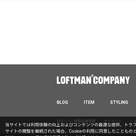
BLOG
ITEM
STYLING
ログイン/ 新規会員登録
マイページ
シ
当サイトでは利用体験の向上およびコンテンツの最適な提供、トラフィ
サイトの閲覧を継続された場合、Cookieの利用に同意したこともの