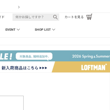
t
LOFTMAN 
イド
カートを見る
EVENT
SHOP LIST