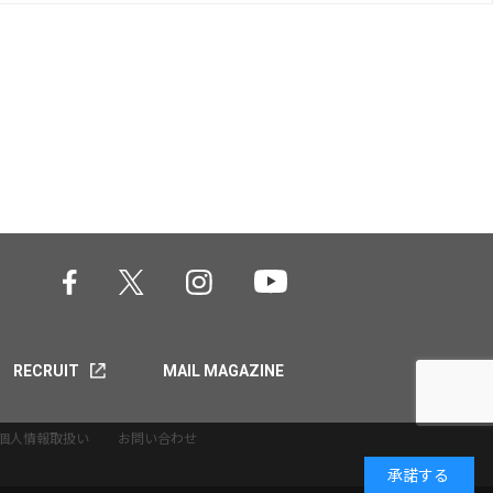
RECRUIT
MAIL MAGAZINE
個人情報取扱い
お問い合わせ
承諾する