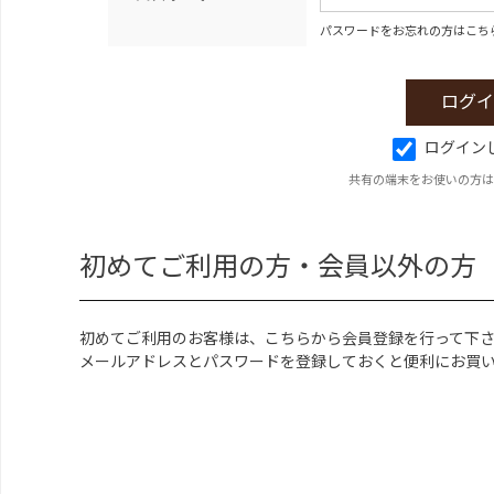
パスワードをお忘れの方はこち
ログイン
共有の端末をお使いの方は
初めてご利用の方・会員以外の方
初めてご利用のお客様は、こちらから会員登録を行って下
メールアドレスとパスワードを登録しておくと便利にお買