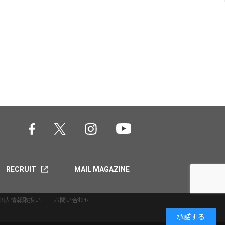
RECRUIT
MAIL MAGAZINE
個人情報取扱い
お問い合わせ
承諾する