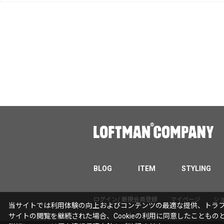
BLOG
ITEM
STYLING
ログイン/ 新規会員登録
マイページ
シ
当サイトでは利用体験の向上およびコンテンツの最適な提供、トラフィ
サイトの閲覧を継続された場合、Cookieの利用に同意したこともの