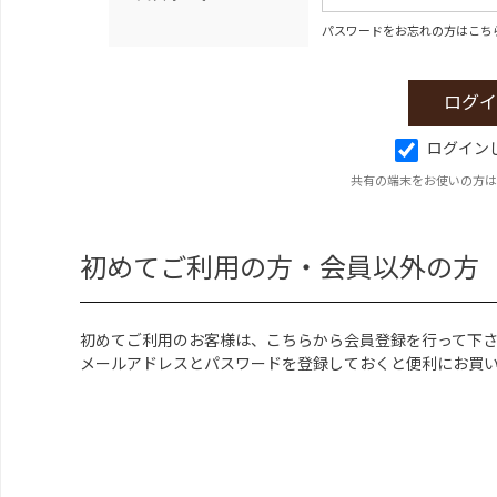
パスワードをお忘れの方はこち
ログイン
共有の端末をお使いの方は
初めてご利用の方・会員以外の方
初めてご利用のお客様は、こちらから会員登録を行って下
メールアドレスとパスワードを登録しておくと便利にお買