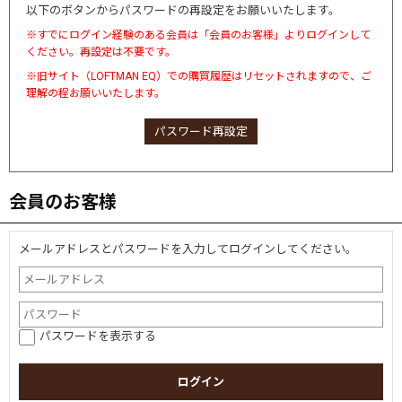
以下のボタンからパスワードの再設定をお願いいたします。
※すでにログイン経験のある会員は「会員のお客様」よりログインして
ください。再設定は不要です。
※旧サイト（LOFTMAN EQ）での購買履歴はリセットされますので、ご
理解の程お願いいたします。
パスワード再設定
会員のお客様
メールアドレスとパスワードを入力してログインしてください。
パスワードを表示する