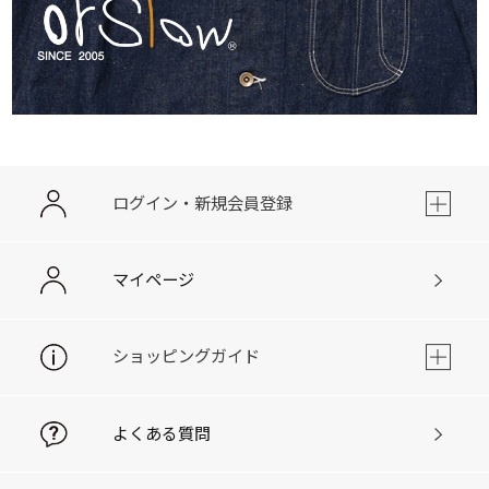
ログイン・新規会員登録
マイページ
ショッピングガイド
よくある質問