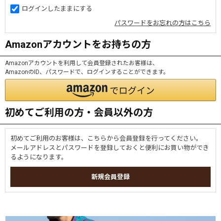
ログインしたままにする
パスワードをお忘れの方はこちら
Amazonアカウントをお持ちの方
Amazonアカウントを利用して会員登録されたお客様は、
AmazonのID、パスワードで、ログインすることができます。
初めてご利用の方・会員以外の方
初めてご利用のお客様は、こちらから会員登録を行ってください。
メールアドレスとパスワードを登録しておくと便利にお買い物ができ
るようになります。