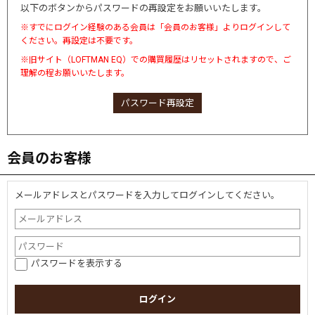
以下のボタンからパスワードの再設定をお願いいたします。
※すでにログイン経験のある会員は「会員のお客様」よりログインして
ください。再設定は不要です。
※旧サイト（LOFTMAN EQ）での購買履歴はリセットされますので、ご
理解の程お願いいたします。
パスワード再設定
会員のお客様
メールアドレスとパスワードを入力してログインしてください。
パスワードを表示する