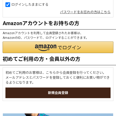
ログインしたままにする
パスワードをお忘れの方はこちら
Amazonアカウントをお持ちの方
Amazonアカウントを利用して会員登録されたお客様は、
AmazonのID、パスワードで、ログインすることができます。
初めてご利用の方・会員以外の方
初めてご利用のお客様は、こちらから会員登録を行ってください。
メールアドレスとパスワードを登録しておくと便利にお買い物ができ
るようになります。