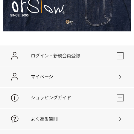
ログイン・新規会員登録
マイページ
ショッピングガイド
よくある質問