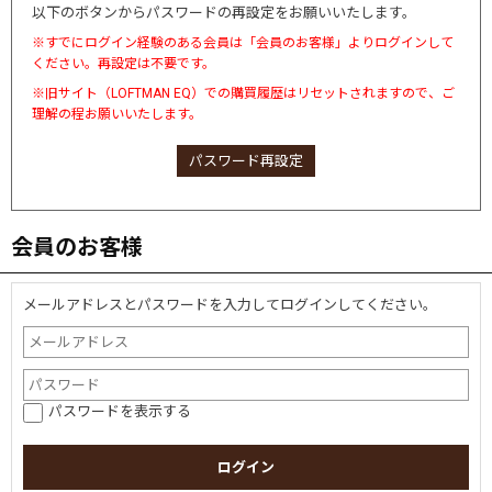
以下のボタンからパスワードの再設定をお願いいたします。
※すでにログイン経験のある会員は「会員のお客様」よりログインして
ください。再設定は不要です。
※旧サイト（LOFTMAN EQ）での購買履歴はリセットされますので、ご
理解の程お願いいたします。
パスワード再設定
会員のお客様
メールアドレスとパスワードを入力してログインしてください。
パスワードを表示する