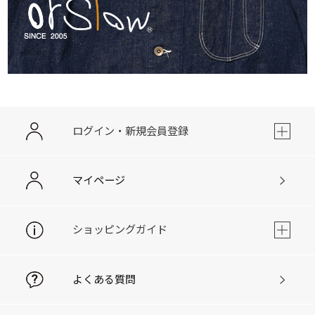
ログイン・新規会員登録
マイページ
ショッピングガイド
よくある質問