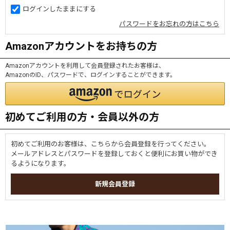
ログインしたままにする
パスワードをお忘れの方はこちら
Amazonアカウントをお持ちの方
Amazonアカウントを利用して会員登録されたお客様は、
AmazonのID、パスワードで、ログインすることができます。
初めてご利用の方・会員以外の方
初めてご利用のお客様は、こちらから会員登録を行ってください。
メールアドレスとパスワードを登録しておくと便利にお買い物ができ
るようになります。