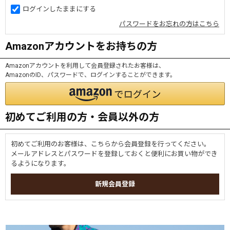
ログインしたままにする
パスワードをお忘れの方はこちら
Amazonアカウントをお持ちの方
Amazonアカウントを利用して会員登録されたお客様は、
AmazonのID、パスワードで、ログインすることができます。
初めてご利用の方・会員以外の方
初めてご利用のお客様は、こちらから会員登録を行ってください。
メールアドレスとパスワードを登録しておくと便利にお買い物ができ
るようになります。