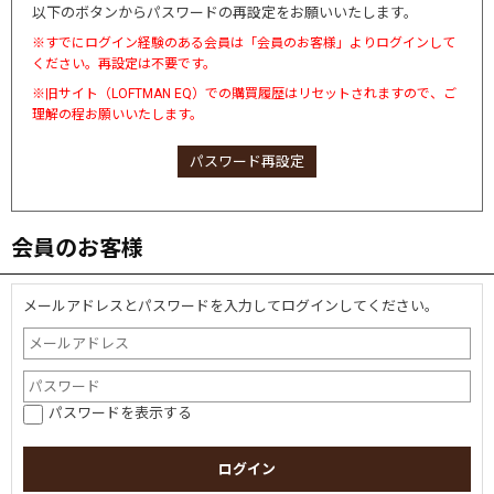
以下のボタンからパスワードの再設定をお願いいたします。
※すでにログイン経験のある会員は「会員のお客様」よりログインして
ください。再設定は不要です。
※旧サイト（LOFTMAN EQ）での購買履歴はリセットされますので、ご
理解の程お願いいたします。
パスワード再設定
会員のお客様
メールアドレスとパスワードを入力してログインしてください。
パスワードを表示する