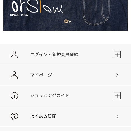
ログイン・新規会員登録
マイページ
ショッピングガイド
よくある質問