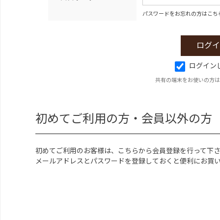
パスワードをお忘れの方はこち
ログイン
共有の端末をお使いの方は
初めてご利用の方・会員以外の方
初めてご利用のお客様は、こちらから会員登録を行って下
メールアドレスとパスワードを登録しておくと便利にお買