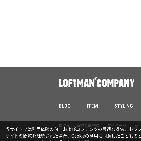
BLOG
ITEM
STYLING
ログイン/ 新規会員登録
マイページ
シ
当サイトでは利用体験の向上およびコンテンツの最適な提供、トラフィ
サイトの閲覧を継続された場合、Cookieの利用に同意したこともの