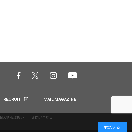
RECRUIT
MAIL MAGAZINE
個人情報取扱い
お問い合わせ
承諾する