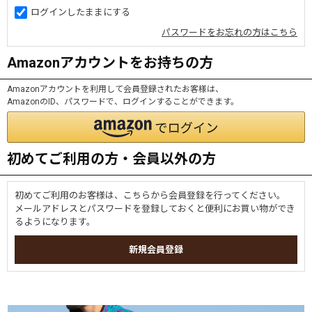
ログインしたままにする
パスワードをお忘れの方はこちら
Amazonアカウントをお持ちの方
Amazonアカウントを利用して会員登録されたお客様は、
AmazonのID、パスワードで、ログインすることができます。
初めてご利用の方・会員以外の方
初めてご利用のお客様は、こちらから会員登録を行ってください。
メールアドレスとパスワードを登録しておくと便利にお買い物ができ
るようになります。