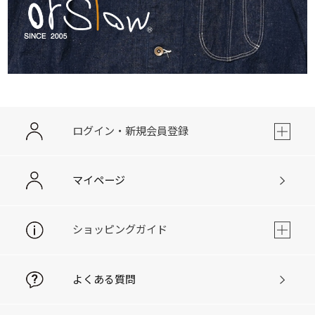
ログイン・新規会員登録
マイページ
ショッピングガイド
よくある質問