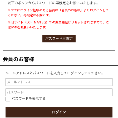
以下のボタンからパスワードの再設定をお願いいたします。
※すでにログイン経験のある会員は「会員のお客様」よりログインして
ください。再設定は不要です。
※旧サイト（LOFTMAN EQ）での購買履歴はリセットされますので、ご
理解の程お願いいたします。
パスワード再設定
会員のお客様
メールアドレスとパスワードを入力してログインしてください。
パスワードを表示する