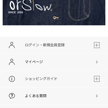
ログイン・新規会員登録
マイページ
ショッピングガイド
よくある質問