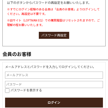
以下のボタンからパスワードの再設定をお願いいたします。
※すでにログイン経験のある会員は「会員のお客様」よりログインして
ください。再設定は不要です。
※旧サイト（LOFTMAN EQ）での購買履歴はリセットされますので、ご
理解の程お願いいたします。
パスワード再設定
会員のお客様
メールアドレスとパスワードを入力してログインしてください。
パスワードを表示する