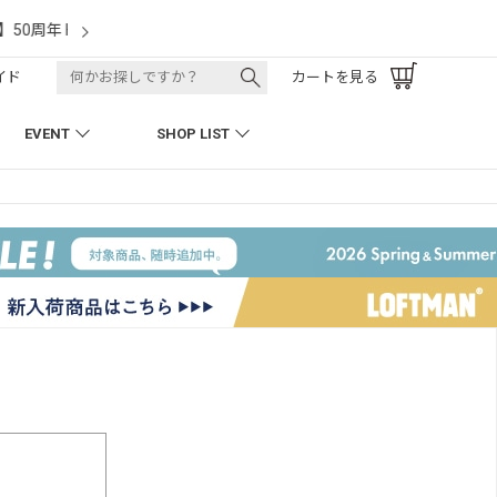
LOFTMAN RECRUIT
イド
カートを見る
EVENT
SHOP LIST