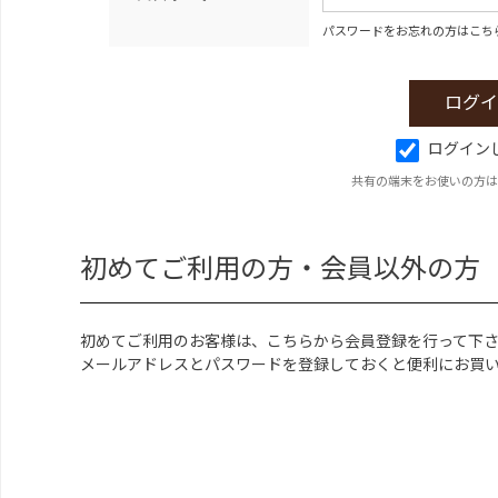
パスワードをお忘れの方はこち
ログイン
共有の端末をお使いの方は
初めてご利用の方・会員以外の方
初めてご利用のお客様は、こちらから会員登録を行って下
メールアドレスとパスワードを登録しておくと便利にお買