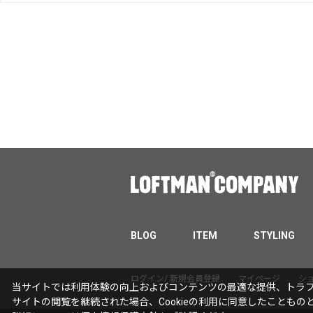
BLOG
ITEM
STYLING
ログイン/ 新規会員登録
マイページ
シ
当サイトでは利用体験の向上およびコンテンツの最適な提供、トラフィ
サイトの閲覧を継続された場合、Cookieの利用に同意したこともの