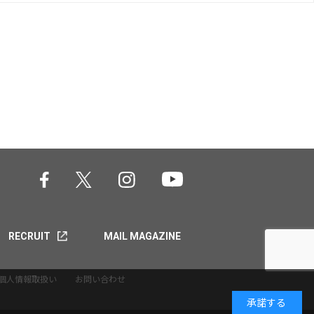
RECRUIT
MAIL MAGAZINE
個人情報取扱い
お問い合わせ
承諾する