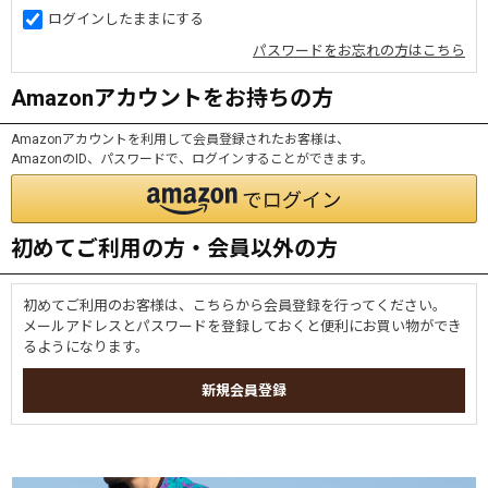
ログインしたままにする
パスワードをお忘れの方はこちら
Amazonアカウントをお持ちの方
Amazonアカウントを利用して会員登録されたお客様は、
AmazonのID、パスワードで、ログインすることができます。
初めてご利用の方・会員以外の方
初めてご利用のお客様は、こちらから会員登録を行ってください。
メールアドレスとパスワードを登録しておくと便利にお買い物ができ
るようになります。