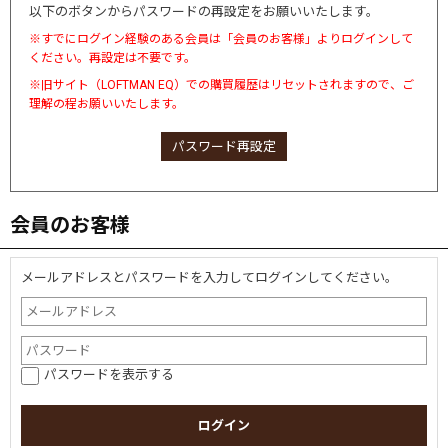
以下のボタンからパスワードの再設定をお願いいたします。
※すでにログイン経験のある会員は「会員のお客様」よりログインして
ください。再設定は不要です。
※旧サイト（LOFTMAN EQ）での購買履歴はリセットされますので、ご
理解の程お願いいたします。
パスワード再設定
会員のお客様
メールアドレスとパスワードを入力してログインしてください。
パスワードを表示する