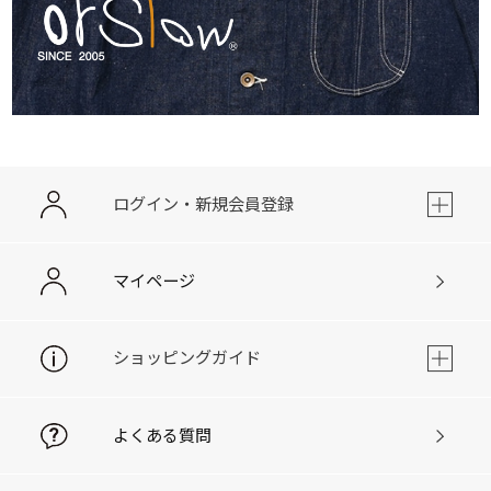
ログイン・新規会員登録
マイページ
ショッピングガイド
よくある質問