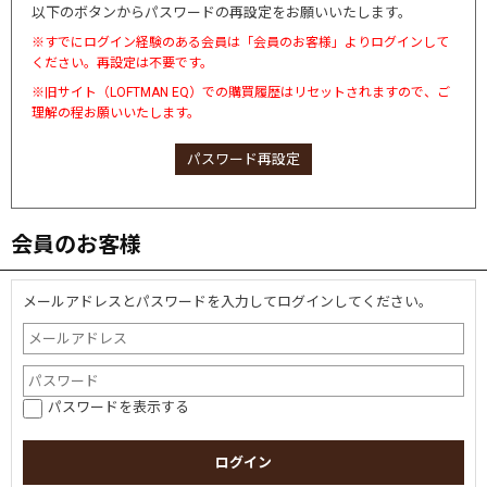
以下のボタンからパスワードの再設定をお願いいたします。
※すでにログイン経験のある会員は「会員のお客様」よりログインして
ください。再設定は不要です。
※旧サイト（LOFTMAN EQ）での購買履歴はリセットされますので、ご
理解の程お願いいたします。
パスワード再設定
会員のお客様
メールアドレスとパスワードを入力してログインしてください。
パスワードを表示する