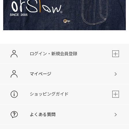
ログイン・新規会員登録
マイページ
ショッピングガイド
よくある質問