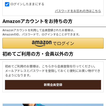
ログインしたままにする
パスワードをお忘れの方はこちら
Amazonアカウントをお持ちの方
Amazonアカウントを利用して会員登録されたお客様は、
AmazonのID、パスワードで、ログインすることができます。
初めてご利用の方・会員以外の方
初めてご利用のお客様は、こちらから会員登録を行ってください。
メールアドレスとパスワードを登録しておくと便利にお買い物ができ
るようになります。