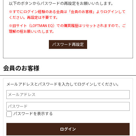
以下のボタンからパスワードの再設定をお願いいたします。
※すでにログイン経験のある会員は「会員のお客様」よりログインして
ください。再設定は不要です。
※旧サイト（LOFTMAN EQ）での購買履歴はリセットされますので、ご
理解の程お願いいたします。
パスワード再設定
会員のお客様
メールアドレスとパスワードを入力してログインしてください。
パスワードを表示する