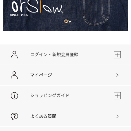
ログイン・新規会員登録
マイページ
ショッピングガイド
よくある質問