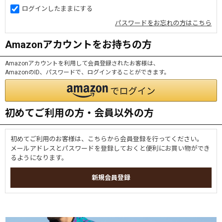
ログインしたままにする
パスワードをお忘れの方はこちら
Amazonアカウントをお持ちの方
Amazonアカウントを利用して会員登録されたお客様は、
AmazonのID、パスワードで、ログインすることができます。
初めてご利用の方・会員以外の方
初めてご利用のお客様は、こちらから会員登録を行ってください。
メールアドレスとパスワードを登録しておくと便利にお買い物ができ
るようになります。