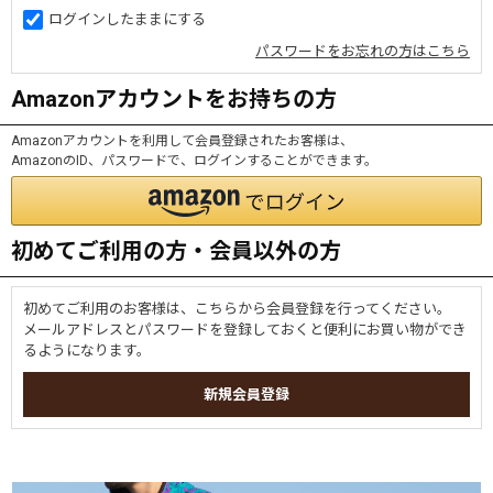
ログインしたままにする
パスワードをお忘れの方はこちら
Amazonアカウントをお持ちの方
Amazonアカウントを利用して会員登録されたお客様は、
AmazonのID、パスワードで、ログインすることができます。
初めてご利用の方・会員以外の方
初めてご利用のお客様は、こちらから会員登録を行ってください。
メールアドレスとパスワードを登録しておくと便利にお買い物ができ
るようになります。