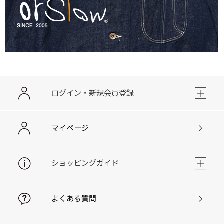
ログイン・新規会員登録
マイページ
ショッピングガイド
よくある質問