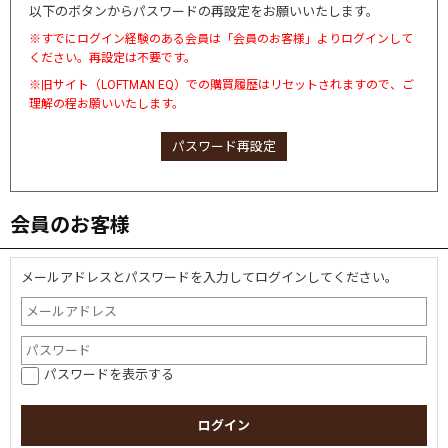
以下のボタンからパスワードの再設定をお願いいたします。
※すでにログイン経験のある会員は「会員のお客様」よりログインして
ください。再設定は不要です。
※旧サイト（LOFTMAN EQ）での購買履歴はリセットされますので、ご
理解の程お願いいたします。
パスワード再設定
会員のお客様
メールアドレスとパスワードを入力してログインしてください。
パスワードを表示する