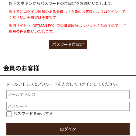
以下のボタンからパスワードの再設定をお願いいたします。
※すでにログイン経験のある会員は「会員のお客様」よりログインして
ください。再設定は不要です。
※旧サイト（LOFTMAN EQ）での購買履歴はリセットされますので、ご
理解の程お願いいたします。
パスワード再設定
会員のお客様
メールアドレスとパスワードを入力してログインしてください。
パスワードを表示する