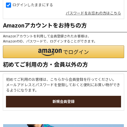
ログインしたままにする
パスワードをお忘れの方はこちら
Amazonアカウントをお持ちの方
Amazonアカウントを利用して会員登録されたお客様は、
AmazonのID、パスワードで、ログインすることができます。
初めてご利用の方・会員以外の方
初めてご利用のお客様は、こちらから会員登録を行ってください。
メールアドレスとパスワードを登録しておくと便利にお買い物ができ
るようになります。