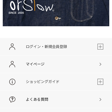
ログイン・新規会員登録
マイページ
ショッピングガイド
よくある質問