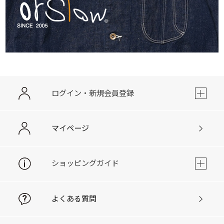
ログイン・新規会員登録
マイページ
ショッピングガイド
よくある質問