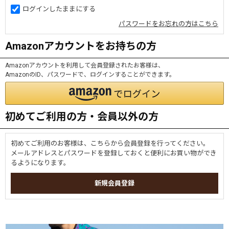
ログインしたままにする
パスワードをお忘れの方はこちら
Amazonアカウントをお持ちの方
Amazonアカウントを利用して会員登録されたお客様は、
AmazonのID、パスワードで、ログインすることができます。
初めてご利用の方・会員以外の方
初めてご利用のお客様は、こちらから会員登録を行ってください。
メールアドレスとパスワードを登録しておくと便利にお買い物ができ
るようになります。