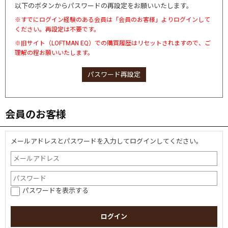
以下のボタンからパスワードの再設定をお願いいたします。
※すでにログイン経験のある会員は「会員のお客様」よりログインして
ください。再設定は不要です。
※旧サイト（LOFTMAN EQ）での購買履歴はリセットされますので、ご
理解の程お願いいたします。
パスワード再設定
会員のお客様
メールアドレスとパスワードを入力してログインしてください。
パスワードを表示する