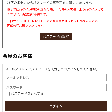
以下のボタンからパスワードの再設定をお願いいたします。
※すでにログイン経験のある会員は「会員のお客様」よりログインして
ください。再設定は不要です。
※旧サイト（LOFTMAN EQ）での購買履歴はリセットされますので、ご
理解の程お願いいたします。
パスワード再設定
会員のお客様
メールアドレスとパスワードを入力してログインしてください。
パスワードを表示する