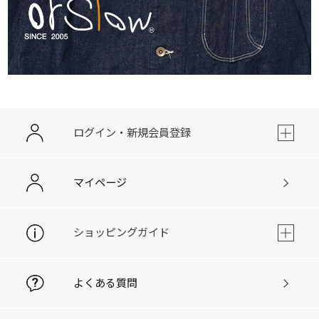
ログイン・新規会員登録
マイページ
ショッピングガイド
よくある質問