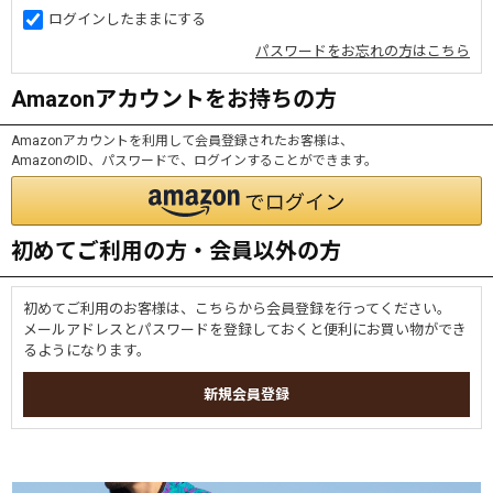
ログインしたままにする
パスワードをお忘れの方はこちら
Amazonアカウントをお持ちの方
Amazonアカウントを利用して会員登録されたお客様は、
AmazonのID、パスワードで、ログインすることができます。
初めてご利用の方・会員以外の方
初めてご利用のお客様は、こちらから会員登録を行ってください。
メールアドレスとパスワードを登録しておくと便利にお買い物ができ
るようになります。