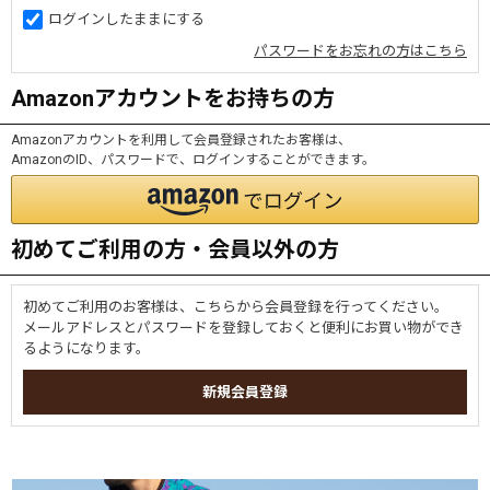
ログインしたままにする
パスワードをお忘れの方はこちら
Amazonアカウントをお持ちの方
Amazonアカウントを利用して会員登録されたお客様は、
AmazonのID、パスワードで、ログインすることができます。
初めてご利用の方・会員以外の方
初めてご利用のお客様は、こちらから会員登録を行ってください。
メールアドレスとパスワードを登録しておくと便利にお買い物ができ
るようになります。