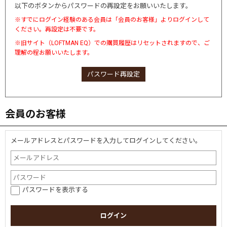
以下のボタンからパスワードの再設定をお願いいたします。
※すでにログイン経験のある会員は「会員のお客様」よりログインして
ください。再設定は不要です。
※旧サイト（LOFTMAN EQ）での購買履歴はリセットされますので、ご
理解の程お願いいたします。
パスワード再設定
会員のお客様
メールアドレスとパスワードを入力してログインしてください。
パスワードを表示する