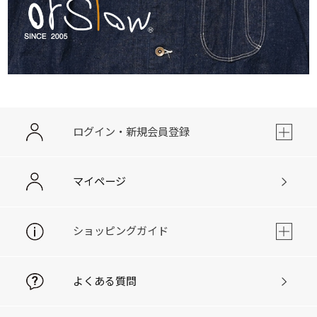
ログイン・新規会員登録
マイページ
ショッピングガイド
よくある質問