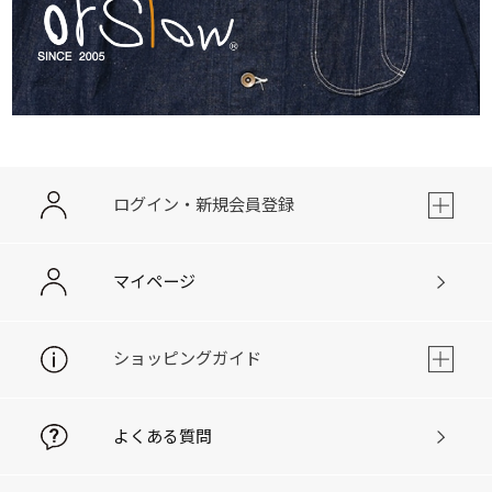
ログイン・新規会員登録
マイページ
ショッピングガイド
よくある質問