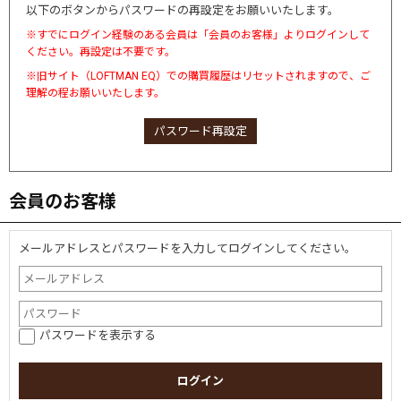
以下のボタンからパスワードの再設定をお願いいたします。
※すでにログイン経験のある会員は「会員のお客様」よりログインして
ください。再設定は不要です。
※旧サイト（LOFTMAN EQ）での購買履歴はリセットされますので、ご
理解の程お願いいたします。
パスワード再設定
会員のお客様
メールアドレスとパスワードを入力してログインしてください。
パスワードを表示する