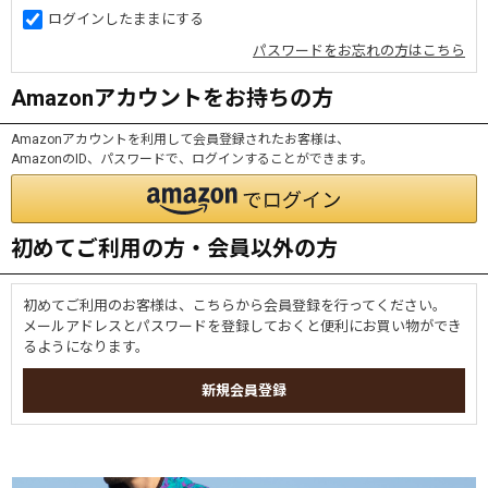
ログインしたままにする
パスワードをお忘れの方はこちら
Amazonアカウントをお持ちの方
Amazonアカウントを利用して会員登録されたお客様は、
AmazonのID、パスワードで、ログインすることができます。
初めてご利用の方・会員以外の方
初めてご利用のお客様は、こちらから会員登録を行ってください。
メールアドレスとパスワードを登録しておくと便利にお買い物ができ
るようになります。