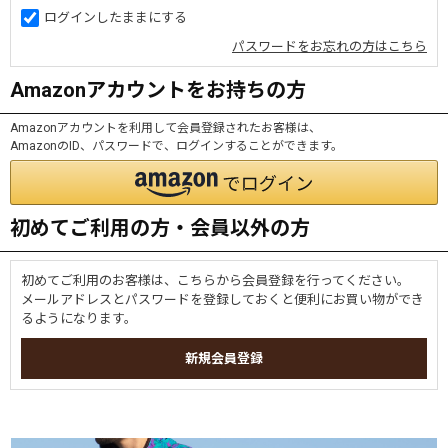
ログインしたままにする
パスワードをお忘れの方はこちら
Amazonアカウントをお持ちの方
Amazonアカウントを利用して会員登録されたお客様は、
AmazonのID、パスワードで、ログインすることができます。
初めてご利用の方・会員以外の方
初めてご利用のお客様は、こちらから会員登録を行ってください。
メールアドレスとパスワードを登録しておくと便利にお買い物ができ
るようになります。