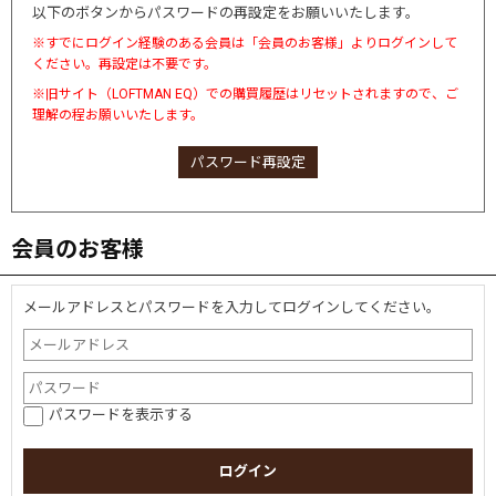
以下のボタンからパスワードの再設定をお願いいたします。
※すでにログイン経験のある会員は「会員のお客様」よりログインして
ください。再設定は不要です。
※旧サイト（LOFTMAN EQ）での購買履歴はリセットされますので、ご
理解の程お願いいたします。
パスワード再設定
会員のお客様
メールアドレスとパスワードを入力してログインしてください。
パスワードを表示する