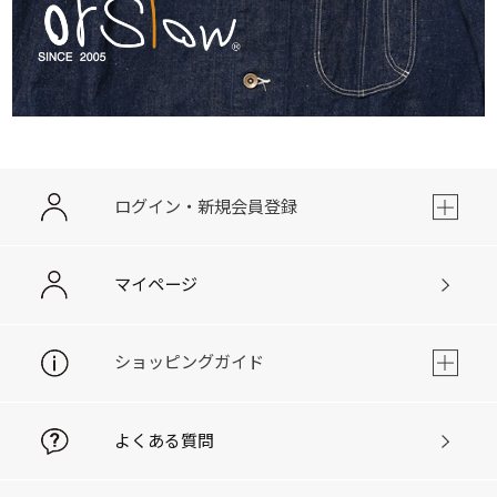
ログイン・新規会員登録
マイページ
ショッピングガイド
よくある質問