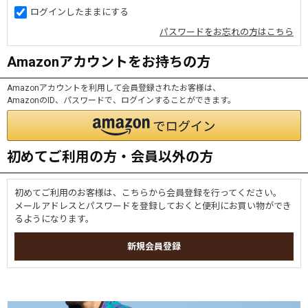
ログインしたままにする
パスワードをお忘れの方はこちら
Amazonアカウントをお持ちの方
Amazonアカウントを利用して会員登録されたお客様は、
AmazonのID、パスワードで、ログインすることができます。
初めてご利用の方・会員以外の方
初めてご利用のお客様は、こちらから会員登録を行ってください。
メールアドレスとパスワードを登録しておくと便利にお買い物ができ
るようになります。