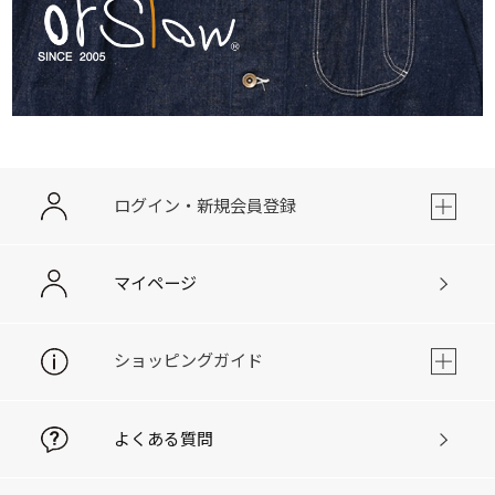
ログイン・新規会員登録
マイページ
ショッピングガイド
よくある質問