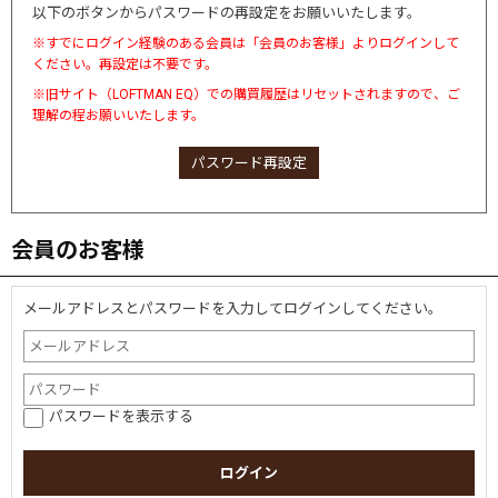
以下のボタンからパスワードの再設定をお願いいたします。
※すでにログイン経験のある会員は「会員のお客様」よりログインして
ください。再設定は不要です。
※旧サイト（LOFTMAN EQ）での購買履歴はリセットされますので、ご
理解の程お願いいたします。
パスワード再設定
会員のお客様
メールアドレスとパスワードを入力してログインしてください。
パスワードを表示する