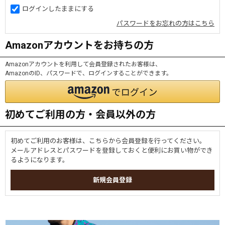
ログインしたままにする
パスワードをお忘れの方はこちら
Amazonアカウントをお持ちの方
Amazonアカウントを利用して会員登録されたお客様は、
AmazonのID、パスワードで、ログインすることができます。
初めてご利用の方・会員以外の方
初めてご利用のお客様は、こちらから会員登録を行ってください。
メールアドレスとパスワードを登録しておくと便利にお買い物ができ
るようになります。