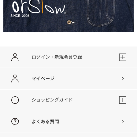
ログイン・新規会員登録
マイページ
ショッピングガイド
よくある質問