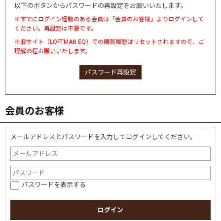
以下のボタンからパスワードの再設定をお願いいたします。
※すでにログイン経験のある会員は「会員のお客様」よりログインして
ください。再設定は不要です。
※旧サイト（LOFTMAN EQ）での購買履歴はリセットされますので、ご
理解の程お願いいたします。
パスワード再設定
会員のお客様
メールアドレスとパスワードを入力してログインしてください。
パスワードを表示する