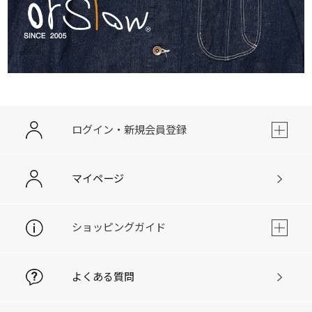
ログイン・新規会員登録
マイページ
ショッピングガイド
よくある質問