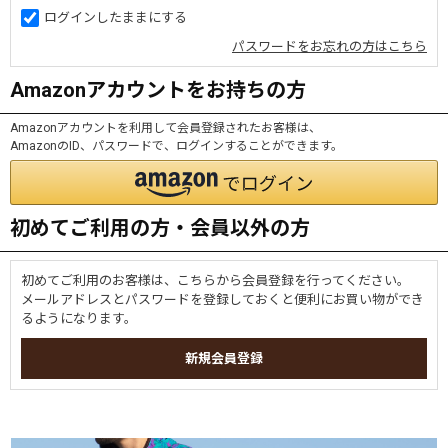
ログインしたままにする
パスワードをお忘れの方はこちら
Amazonアカウントをお持ちの方
Amazonアカウントを利用して会員登録されたお客様は、
AmazonのID、パスワードで、ログインすることができます。
初めてご利用の方・会員以外の方
初めてご利用のお客様は、こちらから会員登録を行ってください。
メールアドレスとパスワードを登録しておくと便利にお買い物ができ
るようになります。