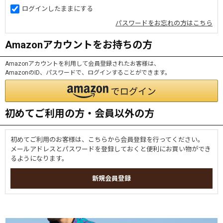
ログインしたままにする
パスワードをお忘れの方はこちら
Amazonアカウントをお持ちの方
Amazonアカウントを利用して会員登録されたお客様は、
AmazonのID、パスワードで、ログインすることができます。
初めてご利用の方・会員以外の方
初めてご利用のお客様は、こちらから会員登録を行ってください。
メールアドレスとパスワードを登録しておくと便利にお買い物ができ
るようになります。