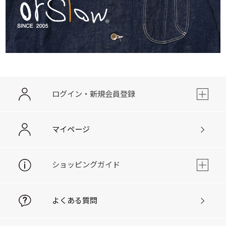
ログイン・新規会員登録
マイページ
ショッピングガイド
よくある質問