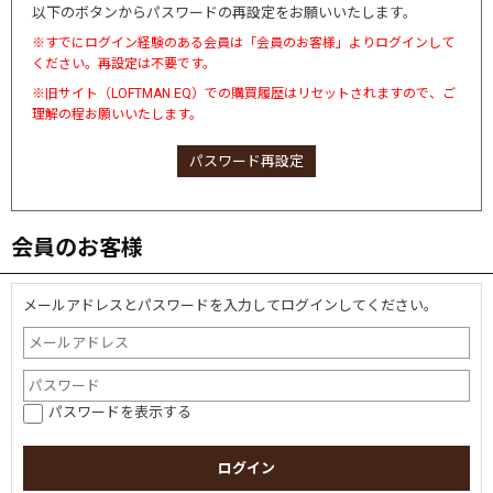
以下のボタンからパスワードの再設定をお願いいたします。
※すでにログイン経験のある会員は「会員のお客様」よりログインして
ください。再設定は不要です。
※旧サイト（LOFTMAN EQ）での購買履歴はリセットされますので、ご
理解の程お願いいたします。
パスワード再設定
会員のお客様
メールアドレスとパスワードを入力してログインしてください。
パスワードを表示する