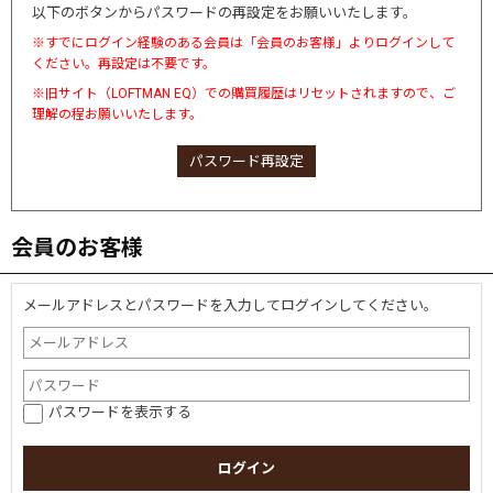
以下のボタンからパスワードの再設定をお願いいたします。
※すでにログイン経験のある会員は「会員のお客様」よりログインして
ください。再設定は不要です。
※旧サイト（LOFTMAN EQ）での購買履歴はリセットされますので、ご
理解の程お願いいたします。
パスワード再設定
会員のお客様
メールアドレスとパスワードを入力してログインしてください。
パスワードを表示する