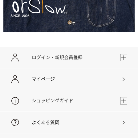
ログイン・新規会員登録
マイページ
ショッピングガイド
よくある質問