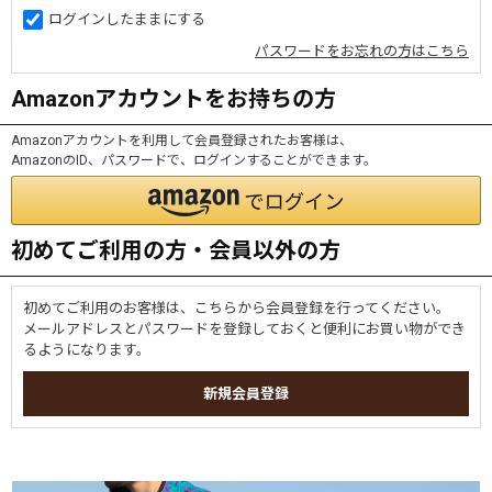
ログインしたままにする
パスワードをお忘れの方はこちら
Amazonアカウントをお持ちの方
Amazonアカウントを利用して会員登録されたお客様は、
AmazonのID、パスワードで、ログインすることができます。
初めてご利用の方・会員以外の方
初めてご利用のお客様は、こちらから会員登録を行ってください。
メールアドレスとパスワードを登録しておくと便利にお買い物ができ
るようになります。