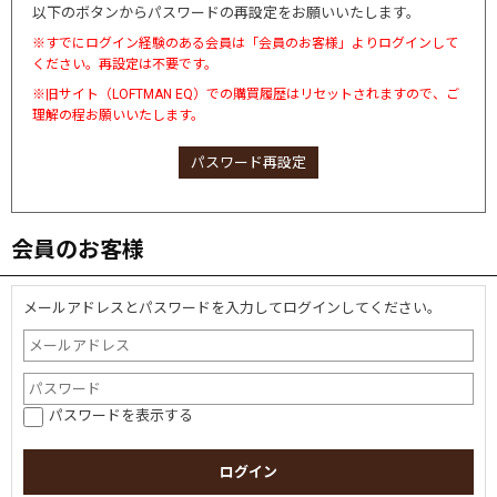
以下のボタンからパスワードの再設定をお願いいたします。
※すでにログイン経験のある会員は「会員のお客様」よりログインして
ください。再設定は不要です。
※旧サイト（LOFTMAN EQ）での購買履歴はリセットされますので、ご
理解の程お願いいたします。
パスワード再設定
会員のお客様
メールアドレスとパスワードを入力してログインしてください。
パスワードを表示する