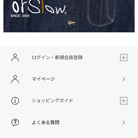
ログイン・新規会員登録
マイページ
ショッピングガイド
よくある質問