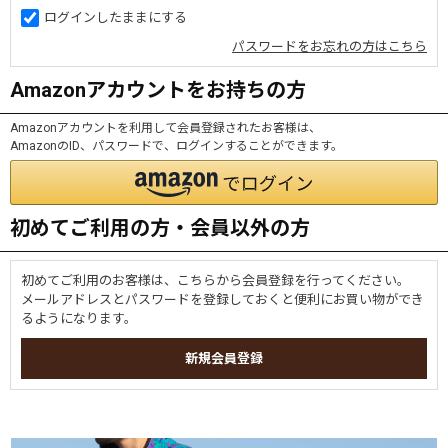
ログインしたままにする
パスワードをお忘れの方はこちら
Amazonアカウントをお持ちの方
Amazonアカウントを利用して会員登録されたお客様は、
AmazonのID、パスワードで、ログインすることができます。
初めてご利用の方・会員以外の方
初めてご利用のお客様は、こちらから会員登録を行ってください。
メールアドレスとパスワードを登録しておくと便利にお買い物ができ
るようになります。