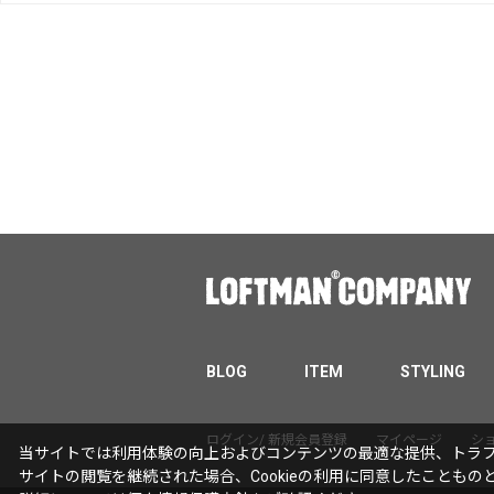
BLOG
ITEM
STYLING
ログイン/ 新規会員登録
マイページ
シ
当サイトでは利用体験の向上およびコンテンツの最適な提供、トラフィ
サイトの閲覧を継続された場合、Cookieの利用に同意したこともの