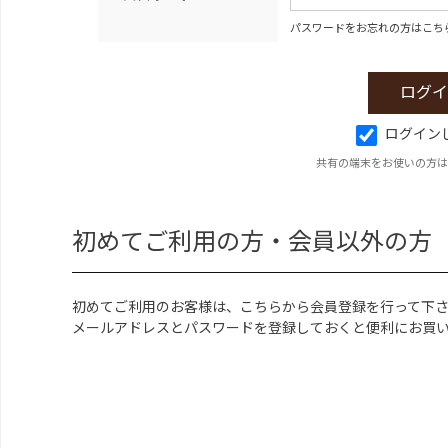
パスワードをお忘れの方はこち
ログイン
共有の端末をお使いの方は
初めてご利用の方・会員以外の方
初めてご利用のお客様は、こちらから会員登録を行って下
メールアドレスとパスワードを登録しておくと便利にお買