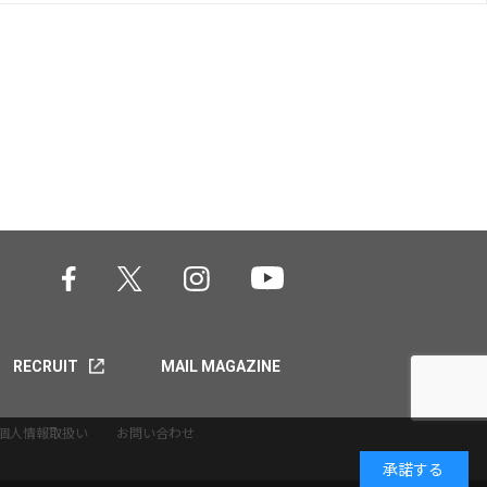
RECRUIT
MAIL MAGAZINE
個人情報取扱い
お問い合わせ
承諾する