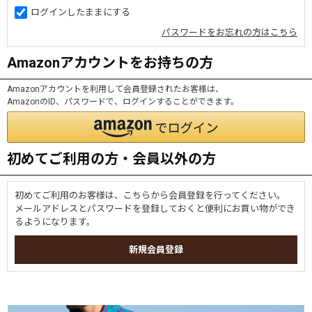
ログインしたままにする
パスワードをお忘れの方はこちら
Amazonアカウントをお持ちの方
Amazonアカウントを利用して会員登録されたお客様は、
AmazonのID、パスワードで、ログインすることができます。
初めてご利用の方・会員以外の方
初めてご利用のお客様は、こちらから会員登録を行ってください。
メールアドレスとパスワードを登録しておくと便利にお買い物ができ
るようになります。