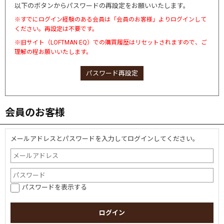
以下のボタンからパスワードの再設定をお願いいたします。
※すでにログイン経験のある会員は「会員のお客様」よりログインして
ください。再設定は不要です。
※旧サイト（LOFTMAN EQ）での購買履歴はリセットされますので、ご
理解の程お願いいたします。
パスワード再設定
会員のお客様
メールアドレスとパスワードを入力してログインしてください。
パスワードを表示する