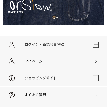
ログイン・新規会員登録
マイページ
ショッピングガイド
よくある質問