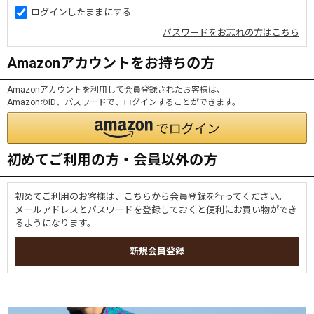
ログインしたままにする
パスワードをお忘れの方はこちら
Amazonアカウントをお持ちの方
Amazonアカウントを利用して会員登録されたお客様は、
AmazonのID、パスワードで、ログインすることができます。
初めてご利用の方・会員以外の方
初めてご利用のお客様は、こちらから会員登録を行ってください。
メールアドレスとパスワードを登録しておくと便利にお買い物ができ
るようになります。