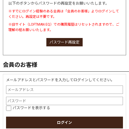
以下のボタンからパスワードの再設定をお願いいたします。
※すでにログイン経験のある会員は「会員のお客様」よりログインして
ください。再設定は不要です。
※旧サイト（LOFTMAN EQ）での購買履歴はリセットされますので、ご
理解の程お願いいたします。
パスワード再設定
会員のお客様
メールアドレスとパスワードを入力してログインしてください。
パスワードを表示する