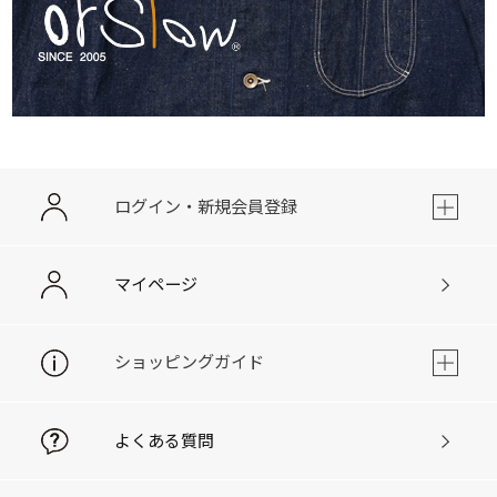
ログイン・新規会員登録
マイページ
ショッピングガイド
よくある質問