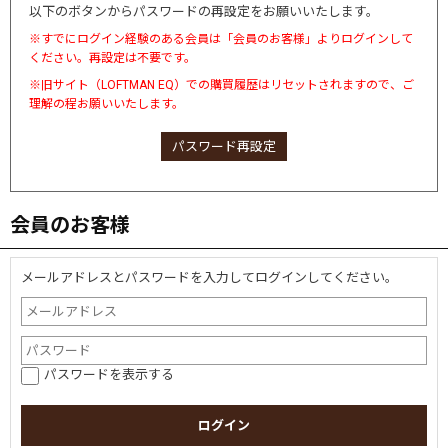
以下のボタンからパスワードの再設定をお願いいたします。
※すでにログイン経験のある会員は「会員のお客様」よりログインして
ください。再設定は不要です。
※旧サイト（LOFTMAN EQ）での購買履歴はリセットされますので、ご
理解の程お願いいたします。
パスワード再設定
会員のお客様
メールアドレスとパスワードを入力してログインしてください。
パスワードを表示する