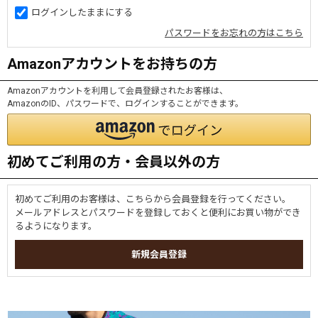
ログインしたままにする
パスワードをお忘れの方はこちら
Amazonアカウントをお持ちの方
Amazonアカウントを利用して会員登録されたお客様は、
AmazonのID、パスワードで、ログインすることができます。
初めてご利用の方・会員以外の方
初めてご利用のお客様は、こちらから会員登録を行ってください。
メールアドレスとパスワードを登録しておくと便利にお買い物ができ
るようになります。