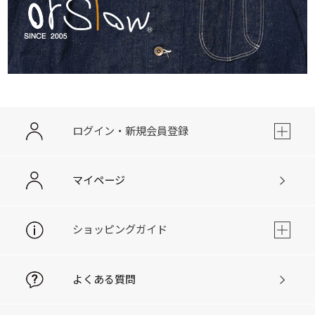
ログイン・新規会員登録
マイページ
ショッピングガイド
よくある質問