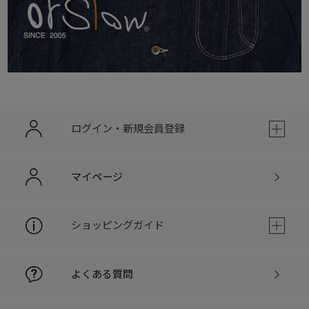
ログイン・新規会員登録
マイページ
ショッピングガイド
よくある質問