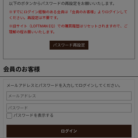
以下のボタンからパスワードの再設定をお願いいたします。
※すでにログイン経験のある会員は「会員のお客様」よりログインして
ください。再設定は不要です。
※旧サイト（LOFTMAN EQ）での購買履歴はリセットされますので、ご
理解の程お願いいたします。
パスワード再設定
会員のお客様
メールアドレスとパスワードを入力してログインしてください。
パスワードを表示する