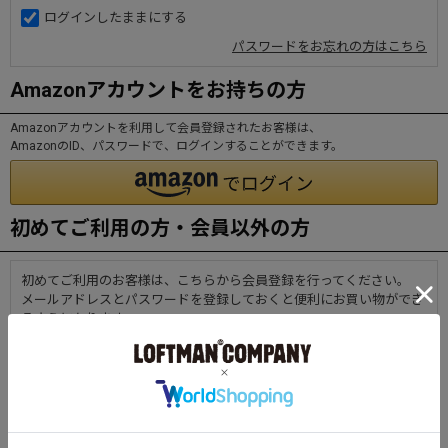
ログインしたままにする
パスワードをお忘れの方はこちら
Amazonアカウントをお持ちの方
Amazonアカウントを利用して会員登録されたお客様は、
AmazonのID、パスワードで、ログインすることができます。
初めてご利用の方・会員以外の方
初めてご利用のお客様は、こちらから会員登録を行ってください。
メールアドレスとパスワードを登録しておくと便利にお買い物ができ
るようになります。