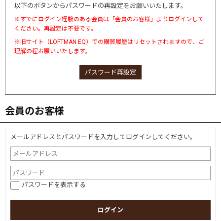
以下のボタンからパスワードの再設定をお願いいたします。
※すでにログイン経験のある会員は「会員のお客様」よりログインして
ください。再設定は不要です。
※旧サイト（LOFTMAN EQ）での購買履歴はリセットされますので、ご
理解の程お願いいたします。
パスワード再設定
会員のお客様
メールアドレスとパスワードを入力してログインしてください。
パスワードを表示する