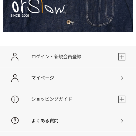
ログイン・新規会員登録
マイページ
ショッピングガイド
よくある質問