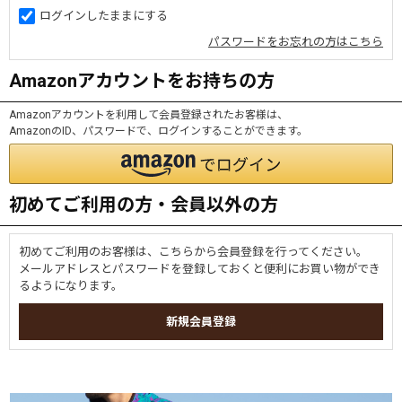
ログインしたままにする
パスワードをお忘れの方はこちら
Amazonアカウントをお持ちの方
Amazonアカウントを利用して会員登録されたお客様は、
AmazonのID、パスワードで、ログインすることができます。
初めてご利用の方・会員以外の方
初めてご利用のお客様は、こちらから会員登録を行ってください。
メールアドレスとパスワードを登録しておくと便利にお買い物ができ
るようになります。