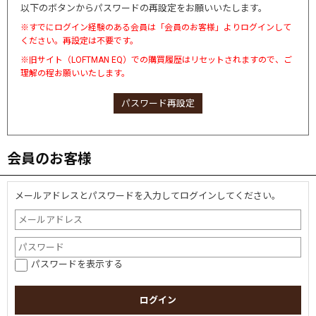
以下のボタンからパスワードの再設定をお願いいたします。
※すでにログイン経験のある会員は「会員のお客様」よりログインして
ください。再設定は不要です。
※旧サイト（LOFTMAN EQ）での購買履歴はリセットされますので、ご
理解の程お願いいたします。
パスワード再設定
会員のお客様
メールアドレスとパスワードを入力してログインしてください。
パスワードを表示する