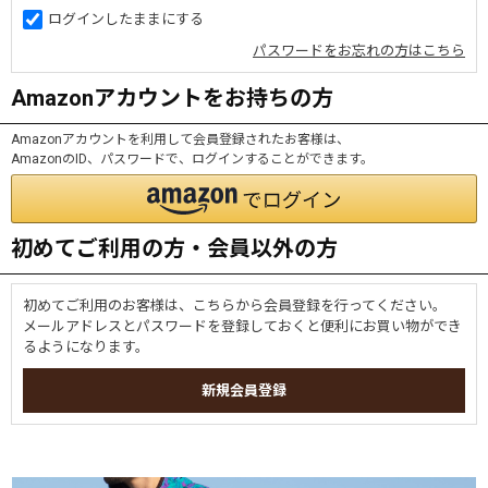
ログインしたままにする
パスワードをお忘れの方はこちら
Amazonアカウントをお持ちの方
Amazonアカウントを利用して会員登録されたお客様は、
AmazonのID、パスワードで、ログインすることができます。
初めてご利用の方・会員以外の方
初めてご利用のお客様は、こちらから会員登録を行ってください。
メールアドレスとパスワードを登録しておくと便利にお買い物ができ
るようになります。