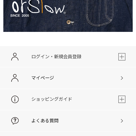
ログイン・新規会員登録
マイページ
ショッピングガイド
よくある質問